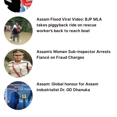
Assam Flood Viral Video: BJP MLA
takes piggyback ride on rescue
worker’s back to reach boat
Assam’s Woman Sub-inspector Arrests
Fiancé on Fraud Charges
Assam: Global honour for Assam
industrialist Dr. GD Dhanuka