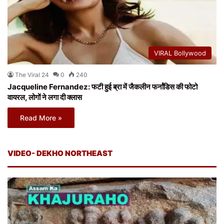
VIRAL Bollywood
The Viral 24
0
240
Jacqueline Fernandez: फटी हुई ब्रा में जैकलीन फर्नांडिस की फोटो
वायरल, लोगों ने लगा दी क्लास
Read More »
VIDEO- DEKHO NORTHEAST