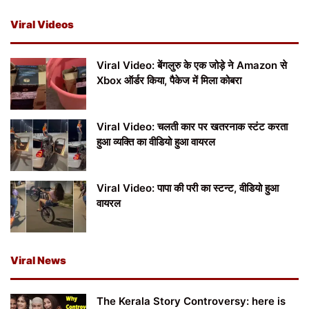
Viral Videos
Viral Video: बेंगलुरु के एक जोड़े ने Amazon से
Xbox ऑर्डर किया, पैकेज में मिला कोबरा
Viral Video: चलती कार पर खतरनाक स्टंट करता
हुआ व्यक्ति का वीडियो हुआ वायरल
Viral Video: पापा की परी का स्टन्ट, वीडियो हुआ
वायरल
Viral News
The Kerala Story Controversy: here is