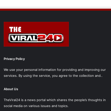
Privacy Policy
We use your personal information for providing and improving our
services. By using the service, you agree to the collection and..
About Us
TheViral24 is a news portal which shares the people’s thoughts in
social media on various issues and topics.