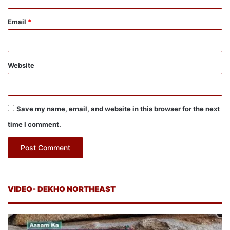
Email
*
Website
Save my name, email, and website in this browser for the next
time I comment.
VIDEO- DEKHO NORTHEAST