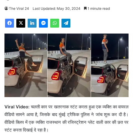
The Viral 24
Last Updated: May 30, 2024
1 minute read
Viral Video:
चलती कार पर खतरनाक स्टंट करता हुआ एक व्यक्ति का वायरल
वीडियो सामने आया है, जिसके बाद मुंबई ट्रैफिक पुलिस ने जांच शुरू कर दी है।
वीडियो क्लिप में एक व्यक्ति राजस्थान की रजिस्ट्रेशन प्लेट वाली कार की छत पर
स्टंट करता दिखाई दे रहा है।