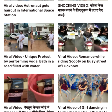
Viral video: Astronaut gets
SHOCKING VIDEO: महिला फेस
haircut in International Space
मास्क बनाने के लिए दूकान में उतार दिए
Station
कपड़े
Viral Video- Unique Protest
Viral Video: Romance while
by performing yoga, Bath in a
riding Scooty on busy street
road filled with water
of Lucknow
Viral Video: बेंगलुरु के एक जोड़े ने
Viral Video of Girl dancing in