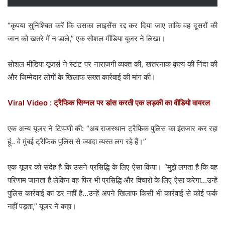
“कृपया सुनिश्चित करें कि उसका लाइसेंस रद्द कर दिया जाए ताकि वह दूसरों की
जान को खतरे में न डाले,” एक सोशल मीडिया यूजर ने लिखा।
सोशल मीडिया यूजर्स ने स्टंट पर नाराजगी व्यक्त की, खतरनाक कृत्य की निंदा की
और जिम्मेदार लोगों के खिलाफ सख्त कार्रवाई की मांग की।
Viral Video : ट्रैफिक सिग्नल पर डांस करती एक लड़की का वीडियो वायरल
एक अन्य यूजर ने टिप्पणी की: “अब राजस्थान ट्रैफिक पुलिस का इंतजार कर रहा
हूं.. वे मुंबई ट्रैफिक पुलिस से ज्यादा व्यस्त लग रहे हैं।”
एक यूजर को संदेह है कि उसने प्रसिद्धि के लिए ऐसा किया। “मुझे लगता है कि वह
परिणाम जानता है लेकिन वह फिर भी प्रसिद्धि और विचारों के लिए ऐसा करेगा…उन्हें
पुलिस कार्रवाई का डर नहीं है…उन्हें अपने खिलाफ किसी भी कार्रवाई से कोई फर्क
नहीं पड़ता,” यूजर ने कहा।