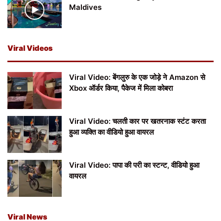
Maldives
Viral Videos
Viral Video: बेंगलुरु के एक जोड़े ने Amazon से
Xbox ऑर्डर किया, पैकेज में मिला कोबरा
Viral Video: चलती कार पर खतरनाक स्टंट करता
हुआ व्यक्ति का वीडियो हुआ वायरल
Viral Video: पापा की परी का स्टन्ट, वीडियो हुआ
वायरल
Viral News