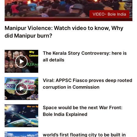
VIDEO- Bole India
Manipur Violence: Watch video to know, Why
did Manipur burn?
The Kerala Story Controversy: here is
all details
Viral: APPSC Fiasco proves deep rooted
corruption in Commission
Space would be the next War Front:
Bole India Explained
world’s first floating city to be built in