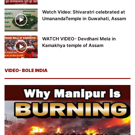
Watch Video: Shivaratri celebrated at
UmanandaTemple in Guwahati, Assam
WATCH VIDEO- Devdhani Mela in
Kamakhya temple of Assam
VIDEO- BOLE INDIA