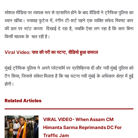
सोशल मीडिया पर व्यापक रूप से प्रसारित होने के बाद वीडियो ने ट्रैफिक पुलिस का
ध्यान खींचा। भयावह फुटेज में, रंगीन टी-शर्ट पहने एक व्यक्ति सफेद स्विफ्ट कार
की छत पर स्टंट करता दिखाई दे रहा है, जबकि ऐसा लग रहा है कि कार बिना
किसी चालक के चल रही है।
Viral Video: पापा की परी का स्टन्ट, वीडियो हुआ वायरल
मुंबई ट्रैफिक पुलिस ने अपने प्लेटफॉर्म पर प्रतिक्रिया दी और नवी मुंबई पुलिस को
टैग किया, जिससे संकेत मिलता है कि यह घटना नवी मुंबई के अधिकार क्षेत्र में हुई
होगी।
Related Articles
VIRAL VIDEO- When Assam CM
Himanta Sarma Reprimands DC For
Traffic Jam