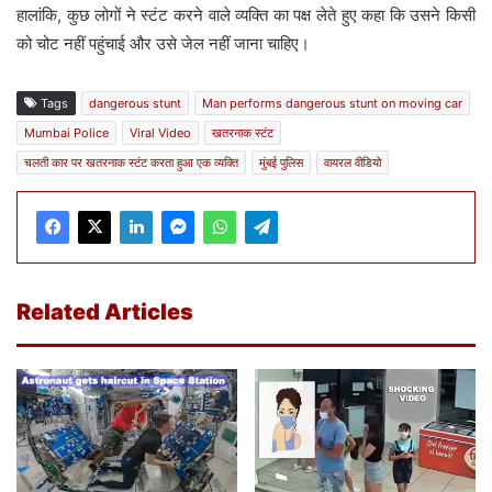
हालांकि, कुछ लोगों ने स्टंट करने वाले व्यक्ति का पक्ष लेते हुए कहा कि उसने किसी
को चोट नहीं पहुंचाई और उसे जेल नहीं जाना चाहिए।
Tags
dangerous stunt
Man performs dangerous stunt on moving car
Mumbai Police
Viral Video
खतरनाक स्टंट
चलती कार पर खतरनाक स्टंट करता हुआ एक व्यक्ति
मुंबई पुलिस
वायरल वीडियो
Related Articles