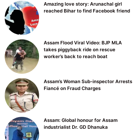
Amazing love story: Arunachal girl
reached Bihar to find Facebook friend
Assam Flood Viral Video: BJP MLA
takes piggyback ride on rescue
worker’s back to reach boat
Assam’s Woman Sub-inspector Arrests
Fiancé on Fraud Charges
Assam: Global honour for Assam
industrialist Dr. GD Dhanuka