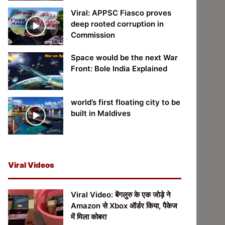
Viral: APPSC Fiasco proves
deep rooted corruption in
Commission
Space would be the next War
Front: Bole India Explained
world’s first floating city to be
built in Maldives
Viral Videos
Viral Video: बेंगलुरु के एक जोड़े ने
Amazon से Xbox ऑर्डर किया, पैकेज
में मिला कोबरा