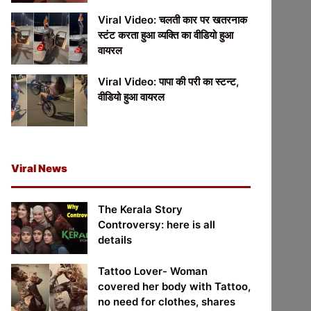
Viral Video: चलती कार पर खतरनाक
स्टंट करता हुआ व्यक्ति का वीडियो हुआ
वायरल
Viral Video: पापा की परी का स्टन्ट,
वीडियो हुआ वायरल
Viral News
The Kerala Story
Controversy: here is all
details
Tattoo Lover- Woman
covered her body with Tattoo,
no need for clothes, shares