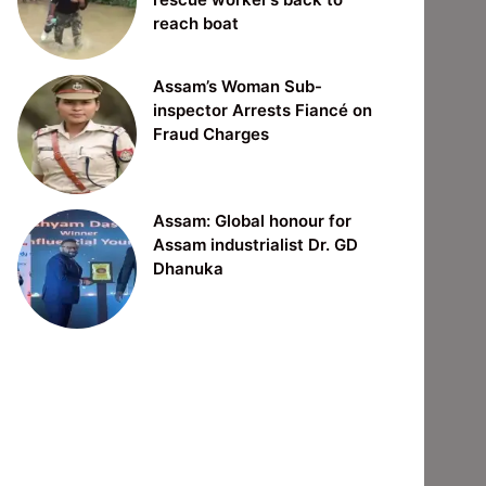
reach boat
Assam’s Woman Sub-
inspector Arrests Fiancé on
Fraud Charges
Assam: Global honour for
Assam industrialist Dr. GD
Dhanuka