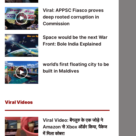
Viral: APPSC Fiasco proves
deep rooted corruption in
Commission
Space would be the next War
Front: Bole India Explained
world’s first floating city to be
built in Maldives
Viral Videos
Viral Video: बेंगलुरु के एक जोड़े ने
Amazon से Xbox ऑर्डर किया, पैकेज
में मिला कोबरा