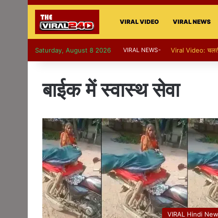
VIRAL VIDEO
VIRAL NEWS
Saturday, August 8 2026
VIRAL NEWS-
Viral Video: चलती कार
बाईक में स्वास्थ सेवा
VIRAL Hindi Ne