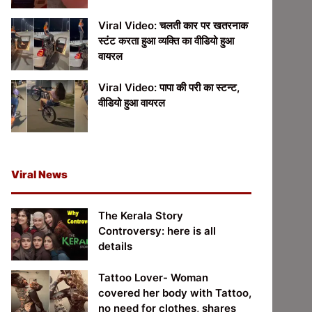
Viral Video: चलती कार पर खतरनाक
स्टंट करता हुआ व्यक्ति का वीडियो हुआ
वायरल
Viral Video: पापा की परी का स्टन्ट,
वीडियो हुआ वायरल
Viral News
The Kerala Story
Controversy: here is all
details
Tattoo Lover- Woman
covered her body with Tattoo,
no need for clothes, shares