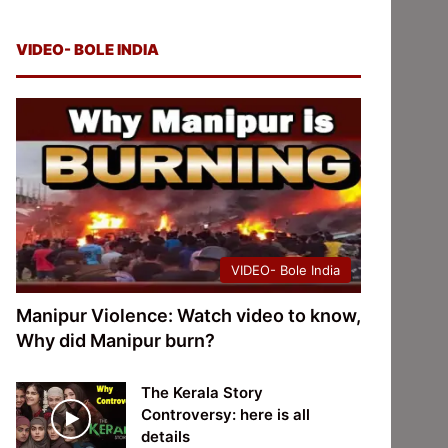
VIDEO- BOLE INDIA
VIDEO- Bole India
Manipur Violence: Watch video to know,
Why did Manipur burn?
The Kerala Story
Controversy: here is all
details