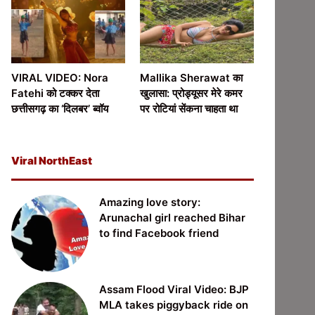
VIRAL VIDEO: Nora
Mallika Sherawat का
Fatehi को टक्कर देता
खुलासा: प्रोड्यूसर मेरे कमर
छत्तीसगढ़ का ‘दिलबर’ ब्वॉय
पर रोटियां सेंकना चाहता था
Viral NorthEast
Amazing love story:
Arunachal girl reached Bihar
to find Facebook friend
Assam Flood Viral Video: BJP
MLA takes piggyback ride on