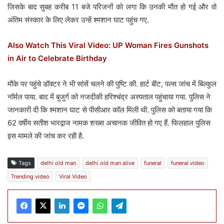
जिसके बाद सुबह करीब 11 बजे परिजनों को लगा कि उनकी मौत हो गई और वो
अंतिम संस्कार के लिए लेकर उन्हें श्मशान घाट पहुंच गए.
Also Watch This Viral Video: UP Woman Fires Gunshots
in Air to Celebrate Birthday
मौके पर पहुंचे डॉक्टर ने भी सांसें चलने की पुष्टि की. हार्ट बीट, पल्स जांच में बिल्कुल
नॉर्मल पाया. बाद में बुजुर्ग को नजदीकी हरिश्चंद्र अस्पताल पहुंचाया गया. पुलिस ने
जानकारी दी कि श्मशान घाट से पीसीआर कॉल मिली थी. पुलिस को बताया गया कि
62 वर्षीय सतीश भारद्वाज नामक शख्स अचानक जीवित हो गए हैं. फिलहाल पुलिस
इस मामले की जांच कर रही है.
Tags
delhi old man
delhi old man alive
funeral
funeral video
Trending video
Viral Video