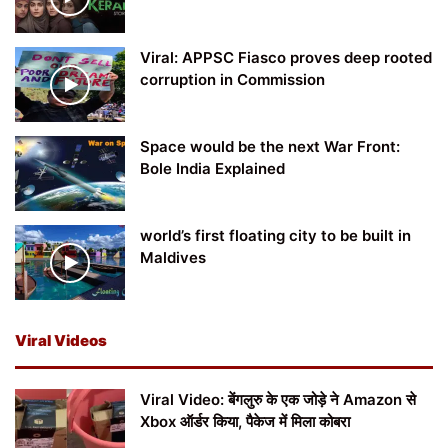
Viral: APPSC Fiasco proves deep rooted
corruption in Commission
Space would be the next War Front:
Bole India Explained
world’s first floating city to be built in
Maldives
Viral Videos
Viral Video: बेंगलुरु के एक जोड़े ने Amazon से
Xbox ऑर्डर किया, पैकेज में मिला कोबरा