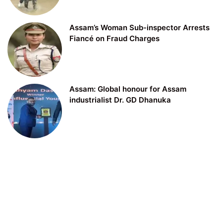
Assam’s Woman Sub-inspector Arrests
Fiancé on Fraud Charges
Assam: Global honour for Assam
industrialist Dr. GD Dhanuka