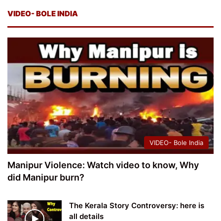
VIDEO- BOLE INDIA
VIDEO- Bole India
Manipur Violence: Watch video to know, Why
did Manipur burn?
The Kerala Story Controversy: here is
all details