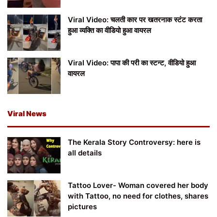
Viral Video: चलती कार पर खतरनाक स्टंट करता
हुआ व्यक्ति का वीडियो हुआ वायरल
Viral Video: पापा की परी का स्टन्ट, वीडियो हुआ
वायरल
Viral News
The Kerala Story Controversy: here is
all details
Tattoo Lover- Woman covered her body
with Tattoo, no need for clothes, shares
pictures