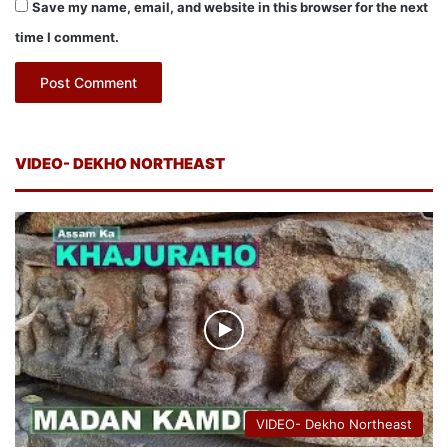
Save my name, email, and website in this browser for the next
time I comment.
VIDEO- DEKHO NORTHEAST
VIDEO- Dekho Northeast