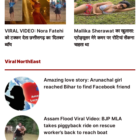
VIRAL VIDEO: Nora Fatehi
Mallika Sherawat का खुलासा:
को टक्कर देता छत्तीसगढ़ का ‘दिलबर’
प्रोड्यूसर मेरे कमर पर रोटियां सेंकना
ब्वॉय
चाहता था
Viral NorthEast
Amazing love story: Arunachal girl
reached Bihar to find Facebook friend
Assam Flood Viral Video: BJP MLA
takes piggyback ride on rescue
worker’s back to reach boat