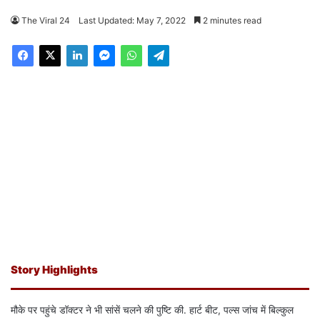
The Viral 24
Last Updated: May 7, 2022
2 minutes read
Story Highlights
मौके पर पहुंचे डॉक्टर ने भी सांसें चलने की पुष्टि की. हार्ट बीट, पल्स जांच में बिल्कुल