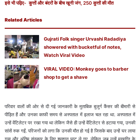
इसे भी पढ़िए- कुत्तों और बंदरों के बीच खूनी जंग, 250 कुत्तों की मौत
Related Articles
Gujrati Folk singer Urvashi Radadiya
showered with bucketful of notes,
Watch Viral Video
VIRAL VIDEO: Monkey goes to barber
shop to get a shave
परिवार वालों की ओर से दी गई जानकारी के मुताबिक बुजुर्ग कैंसर की बीमारी से
पीड़ित हैं और उनका काफी समय से अस्पताल में इलाज चल रहा था. अस्पताल में
उन्हें वेंटिलेटर पर रखा गया था लेकिन जैसे ही उन्हें वेंटिलेटर से हटाया गया, उनकी
सांसें रुक गईं. परिजनों को लगा कि उनकी मौत हो गई है जिसके बाद उन्हें घर लाया
गया और अंतिम संस्कार के लिए श्मशान घाट ले गए, लेकिन जब उन्हें मुखाग्नि के