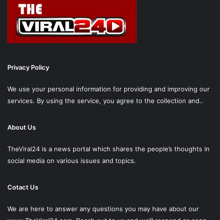
Privacy Policy
We use your personal information for providing and improving our
services. By using the service, you agree to the collection and..
About Us
TheViral24 is a news portal which shares the people’s thoughts in
social media on various issues and topics.
Cotact Us
We are here to answer any questions you may have about our