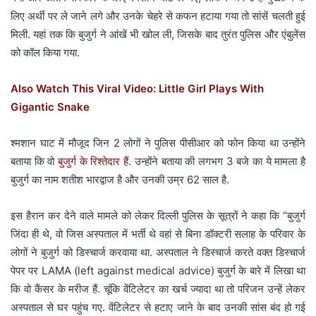
लिए अर्थी पर ले जाने लगे और उनके चेहरे से कफन हटाया गया तो सांसें चलती हुई
मिली. यहां तक कि बुजुर्ग ने आंखें भी खोल ली, जिसके बाद तुरंत पुलिस और एंबुलेंस
को कॉल किया गया.
Also Watch This Viral Video: Little Girl Plays With
Gigantic Snake
श्मशान घाट में मौजूद जिन 2 लोगों ने पुलिस पीसीआर को फोन किया था उन्होंने
बताया कि वो
बुजुर्ग के रिश्तेदार हैं
. उन्होंने बताया की लगभग 3 बजे का ये मामला है
बुजुर्ग का नाम शतीश भारद्वाज है और उनकी उम्र 62 साल है.
इस हैरान कर देने वाले मामले को लेकर दिल्ली पुलिस के सूत्रों ने कहा कि “बुजुर्ग
जिंदा ही थे, वो जिस अस्पताल में भर्ती थे वहां से बिना डॉक्टरी सलाह के परिवार के
लोगों ने बुजुर्ग को डिस्चार्ज करवाया था. अस्पताल ने डिस्चार्ज करते वक्त डिस्चार्ज
पेपर पर LAMA (left against medical advice) बुजुर्ग के बारे में लिखा था
कि वो कैंसर के मरीज हैं. चूंकि वेंटिलेटर का खर्च ज्यादा था तो परिजन उन्हें लेकर
अस्पताल से घर पहुंच गए. वेंटिलेटर से हटाए जाने के बाद उनकी सांस बंद हो गई